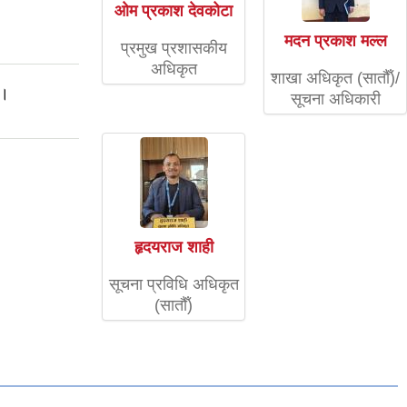
ओम प्रकाश देवकोटा
मदन प्रकाश मल्ल
प्रमुख प्रशासकीय
अधिकृत
शाखा अधिकृत (सातौँ)/
ा।
सूचना अधिकारी
हृदयराज शाही
सूचना प्रविधि अधिकृत
(सातौँ)