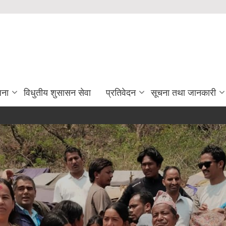
जना
विधुतीय शुसासन सेवा
प्रतिवेदन
सूचना तथा जानकारी
दर रेट उ
Post d