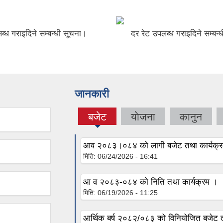
ब्ध गराइदिने सम्बन्धी सूचना।
दर रेट उपलब्ध गराइदिने सम्बन्
जानकारी
बजेट
याेजना
कानुन
(active
tab)
आव २०८३।०८४ को लागी बजेट तथा कार्यक्र
मिति:
06/24/2026 - 16:41
आ व २०८३-०८४ को निति तथा कार्यक्रम ।
मिति:
06/19/2026 - 11:25
आर्थिक बर्ष २०८२/०८३ को विनियोजित बजेट त