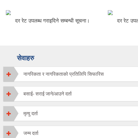
दर रेट उपलब्ध गराइदिने सम्बन्धी सूचना।
दर रेट उपल
सेवाहरु
नागरिकता र नागरिकताको प्रतिलिपि सिफारिस
बसाई- सराई जाने/आउने दर्ता
मृत्यु दर्ता
जन्म दर्ता