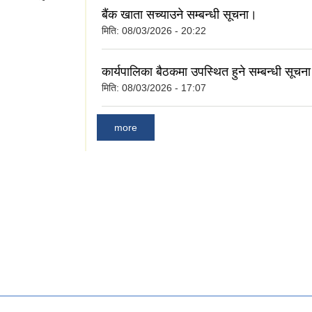
बैंक खाता सच्याउने सम्बन्धी सूचना।
मिति:
08/03/2026 - 20:22
कार्यपालिका बैठकमा उपस्थित हुने सम्बन्धी सूचन
मिति:
08/03/2026 - 17:07
more