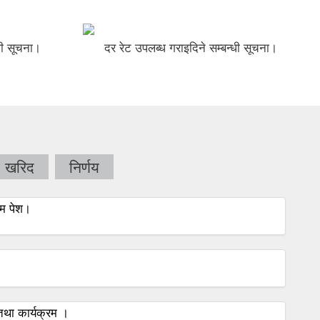
धी सूचना।
दर रेट उपलब्ध गराइदिने सम्बन्धी सूचना।
खरिद
निर्णय
म पेश।
था कार्यक्रम ।