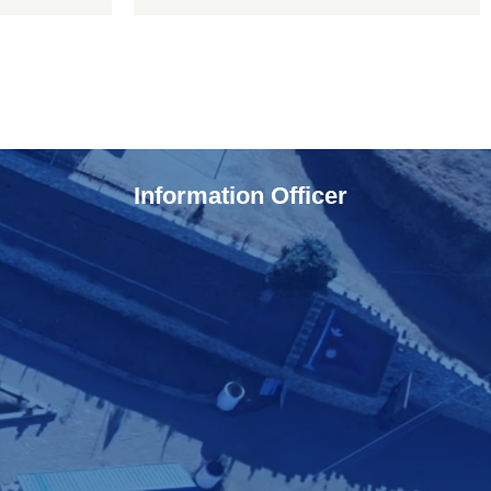
Information Officer