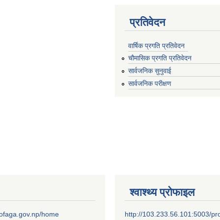
प्रतिवेदन
वार्षिक प्रगति प्रतिवेदन
चौमासिक प्रगति प्रतिवेदन
सार्वजनिक सुनुवाई
सार्वजनिक परीक्षण
श्वाश्थ्य प्रोफाइल
.mofaga.gov.np/home
http://103.233.56.101:5003/pro