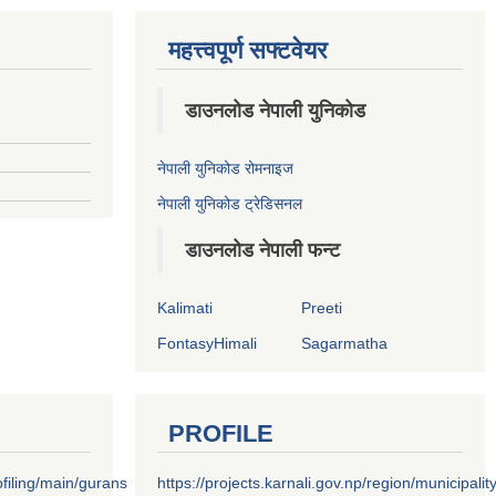
महत्त्वपूर्ण सफ्टवेयर
डाउनलोड नेपाली युनिकोड
नेपाली युनिकोड रोमनाइज
नेपाली युनिकोड ट्रेडिसनल
डाउनलोड नेपाली फन्ट
Kalimati
Preeti
FontasyHimali
Sagarmatha
PROFILE
filing/main/gurans
https://projects.karnali.gov.np/region/municipalit