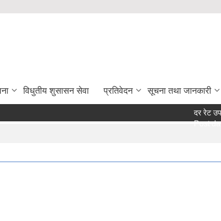
जना
विधुतीय शुसासन सेवा
प्रतिवेदन
सूचना तथा जानकारी
दर रेट उपलब्ध
Post date: