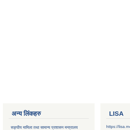
अन्य लिंकहरु
LISA
https://lisa
सङ्‍घीय मामिला तथा सामान्य प्रशासन मन्त्रालय