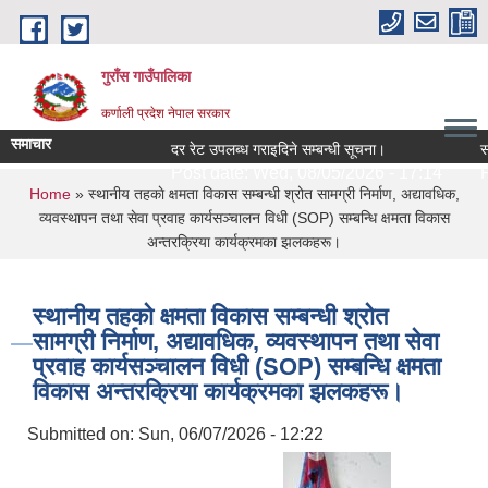
Skip to main content
गुराँस गाउँपालिका
कर्णाली प्रदेश नेपाल सरकार
समाचार
दर रेट उपलब्ध गराइदिने सम्बन्धी सूचना।
सामु
Post date:
Wed, 08/05/2026 - 17:14
Pos
You are here
Home
» स्थानीय तहकाे क्षमता विकास सम्बन्धी श्रोत सामग्री निर्माण, अद्यावधिक,
व्यवस्थापन तथा सेवा प्रवाह कार्यसञ्चालन विधी (SOP) सम्बन्धि क्षमता विकास
अन्तरक्रिया कार्यक्रमका झलकहरू।
स्थानीय तहकाे क्षमता विकास सम्बन्धी श्रोत
सामग्री निर्माण, अद्यावधिक, व्यवस्थापन तथा सेवा
प्रवाह कार्यसञ्चालन विधी (SOP) सम्बन्धि क्षमता
विकास अन्तरक्रिया कार्यक्रमका झलकहरू।
Submitted on:
Sun, 06/07/2026 - 12:22