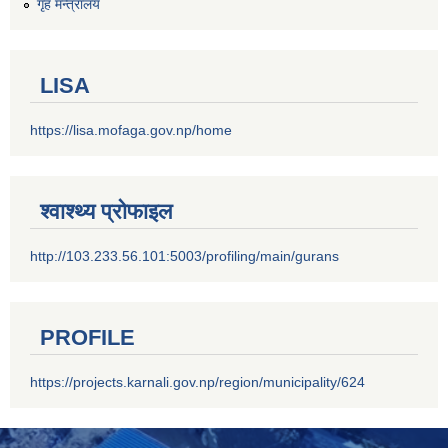
गृह मन्त्रालय
LISA
https://lisa.mofaga.gov.np/home
श्वाश्थ्य प्रोफाइल
http://103.233.56.101:5003/profiling/main/gurans
PROFILE
https://projects.karnali.gov.np/region/municipality/624