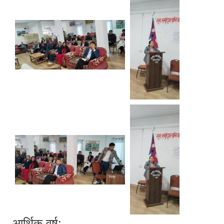
आर्थिक वर्ष: