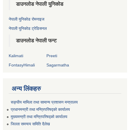
डाउनलोड नेपाली युनिकोड
नेपाली युनिकोड रोमनाइज
नेपाली युनिकोड ट्रेडिसनल
डाउनलोड नेपाली फन्ट
Kalimati
Preeti
FontasyHimali
Sagarmatha
अन्य लिंकहरु
सङ्‍घीय मामिला तथा सामान्य प्रशासन मन्त्रालय
प्रधानमन्त्री तथा मन्त्रिपरिषद्को कार्यालय
मुख्यमन्त्री तथा मन्त्रिपरिषद्को कार्यालय
जिल्ला समन्वय समिति दैलेख