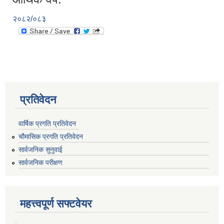
२०८२/०८३
प्रतिवेदन
वार्षिक प्रगति प्रतिवेदन
चौमासिक प्रगति प्रतिवेदन
सार्वजनिक सुनुवाई
सार्वजनिक परीक्षण
महत्त्वपूर्ण सफ्टवेयर