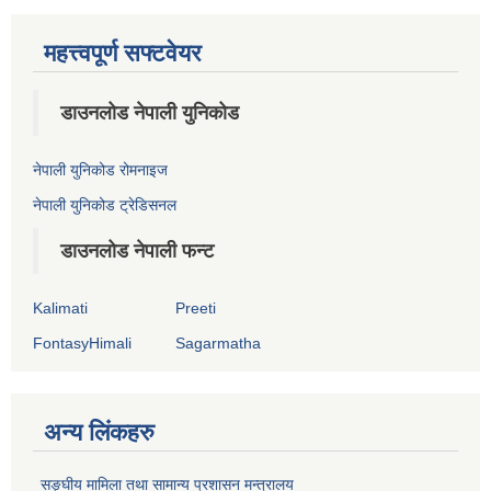
महत्त्वपूर्ण सफ्टवेयर
डाउनलोड नेपाली युनिकोड
नेपाली युनिकोड रोमनाइज
नेपाली युनिकोड ट्रेडिसनल
डाउनलोड नेपाली फन्ट
Kalimati
Preeti
FontasyHimali
Sagarmatha
अन्य लिंकहरु
सङ्‍घीय मामिला तथा सामान्य प्रशासन मन्त्रालय