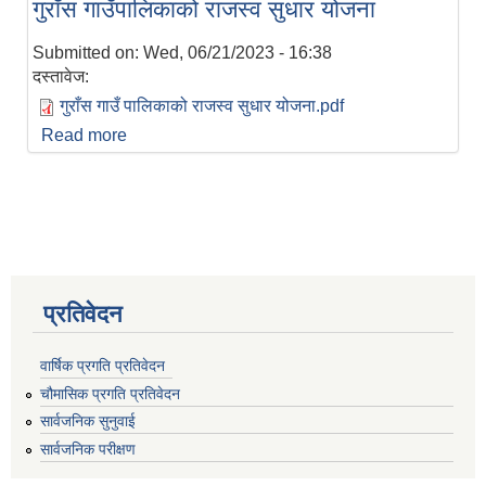
गुराँस गाउँपालिकाको राजस्व सुधार योजना
Submitted on:
Wed, 06/21/2023 - 16:38
दस्तावेज:
गुराँस गाउँ पालिकाको राजस्व सुधार योजना.pdf
Read more
about गुराँस गाउँपालिकाको राजस्व सुधार योजना
प्रतिवेदन
वार्षिक प्रगति प्रतिवेदन
चौमासिक प्रगति प्रतिवेदन
सार्वजनिक सुनुवाई
सार्वजनिक परीक्षण