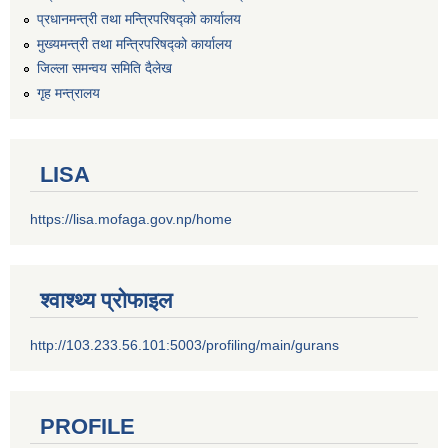
प्रधानमन्त्री तथा मन्त्रिपरिषद्को कार्यालय
मुख्यमन्त्री तथा मन्त्रिपरिषद्को कार्यालय
जिल्ला समन्वय समिति दैलेख
गृह मन्त्रालय
LISA
https://lisa.mofaga.gov.np/home
श्वाश्थ्य प्रोफाइल
http://103.233.56.101:5003/profiling/main/gurans
PROFILE