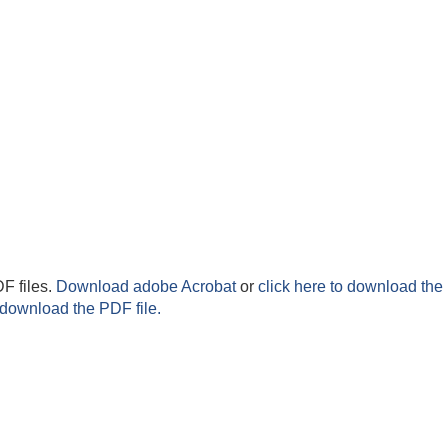
F files.
Download adobe Acrobat
or
click here to download the 
 download the PDF file.