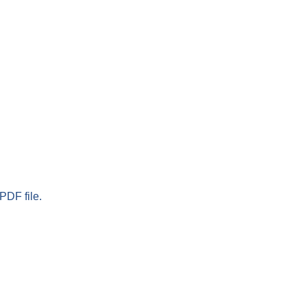
PDF file.