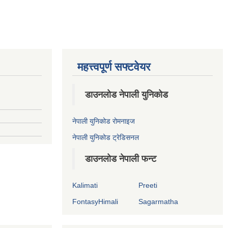
महत्त्वपूर्ण सफ्टवेयर
डाउनलोड नेपाली युनिकोड
नेपाली युनिकोड रोमनाइज
नेपाली युनिकोड ट्रेडिसनल
डाउनलोड नेपाली फन्ट
Kalimati
Preeti
FontasyHimali
Sagarmatha