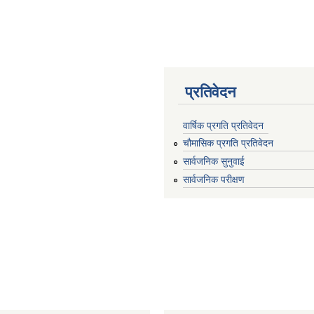
प्रतिवेदन
वार्षिक प्रगति प्रतिवेदन
चौमासिक प्रगति प्रतिवेदन
सार्वजनिक सुनुवाई
सार्वजनिक परीक्षण