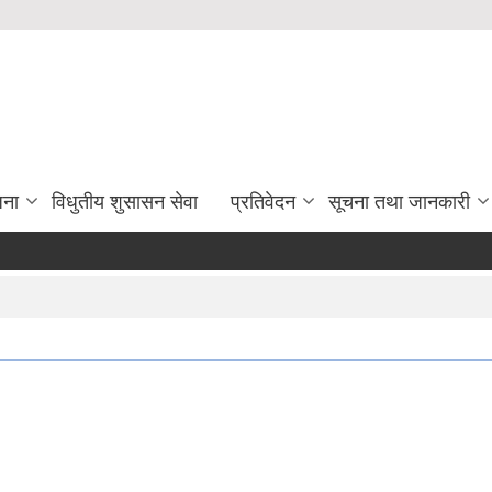
जना
विधुतीय शुसासन सेवा
प्रतिवेदन
सूचना तथा जानकारी