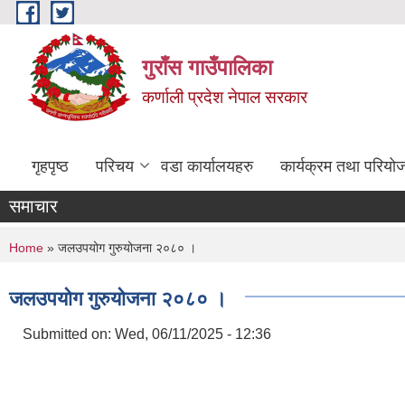
Skip to main content
गुराँस गाउँपालिका
कर्णाली प्रदेश नेपाल सरकार
गृहपृष्ठ
परिचय
वडा कार्यालयहरु
कार्यक्रम तथा परियो
समाचार
You are here
Home
» जलउपयोग गुरुयोजना २०८० ।
जलउपयोग गुरुयोजना २०८० ।
Submitted on:
Wed, 06/11/2025 - 12:36