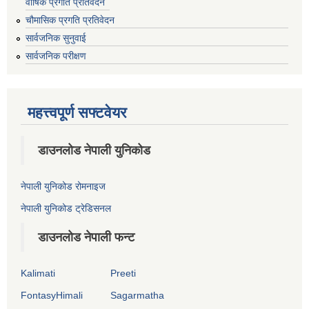
वार्षिक प्रगति प्रतिवेदन
चौमासिक प्रगति प्रतिवेदन
सार्वजनिक सुनुवाई
सार्वजनिक परीक्षण
महत्त्वपूर्ण सफ्टवेयर
डाउनलोड नेपाली युनिकोड
नेपाली युनिकोड रोमनाइज
नेपाली युनिकोड ट्रेडिसनल
डाउनलोड नेपाली फन्ट
Kalimati
Preeti
FontasyHimali
Sagarmatha