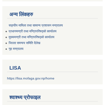
अन्य लिंकहरु
सङ्‍घीय मामिला तथा सामान्य प्रशासन मन्त्रालय
प्रधानमन्त्री तथा मन्त्रिपरिषद्को कार्यालय
मुख्यमन्त्री तथा मन्त्रिपरिषद्को कार्यालय
जिल्ला समन्वय समिति दैलेख
गृह मन्त्रालय
LISA
https://lisa.mofaga.gov.np/home
श्वाश्थ्य प्रोफाइल