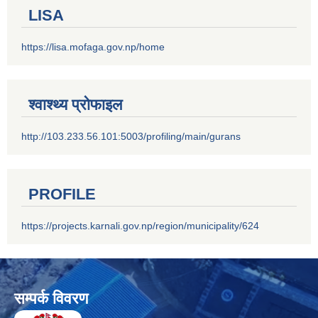
LISA
https://lisa.mofaga.gov.np/home
श्वाश्थ्य प्रोफाइल
http://103.233.56.101:5003/profiling/main/gurans
PROFILE
https://projects.karnali.gov.np/region/municipality/624
सम्पर्क विवरण