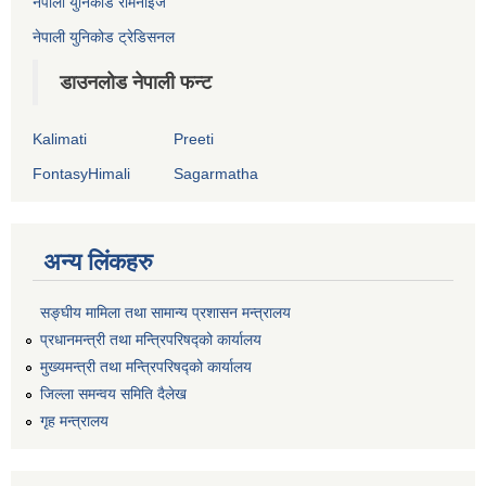
नेपाली युनिकोड रोमनाइज
नेपाली युनिकोड ट्रेडिसनल
डाउनलोड नेपाली फन्ट
Kalimati
Preeti
FontasyHimali
Sagarmatha
अन्य लिंकहरु
सङ्‍घीय मामिला तथा सामान्य प्रशासन मन्त्रालय
प्रधानमन्त्री तथा मन्त्रिपरिषद्को कार्यालय
मुख्यमन्त्री तथा मन्त्रिपरिषद्को कार्यालय
जिल्ला समन्वय समिति दैलेख
गृह मन्त्रालय