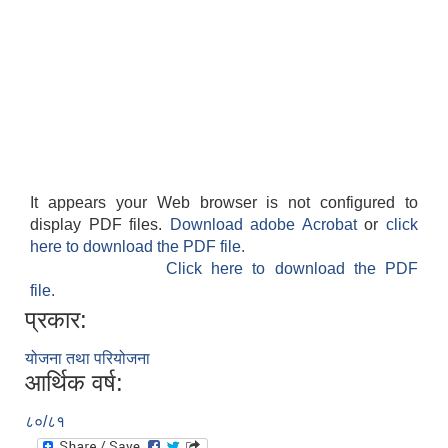
It appears your Web browser is not configured to
display PDF files.
Download adobe Acrobat
or
click
here to download the PDF file.
Click here to download the PDF
file.
प्रकार:
योजना तथा परियोजना
आर्थिक वर्ष:
८०/८१