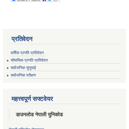
प्रतिवेदन
वार्षिक प्रगति प्रतिवेदन
चौमासिक प्रगति प्रतिवेदन
सार्वजनिक सुनुवाई
सार्वजनिक परीक्षण
महत्त्वपूर्ण सफ्टवेयर
डाउनलोड नेपाली युनिकोड