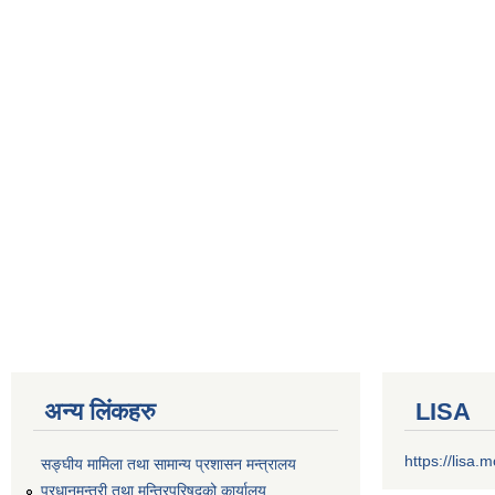
अन्य लिंकहरु
LISA
https://lisa
सङ्‍घीय मामिला तथा सामान्य प्रशासन मन्त्रालय
प्रधानमन्त्री तथा मन्त्रिपरिषद्को कार्यालय