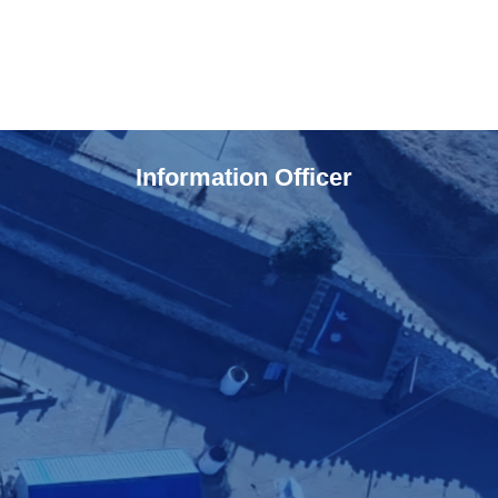
Information Officer