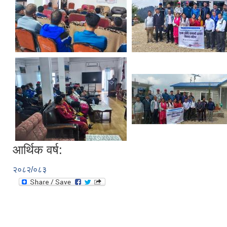
आर्थिक वर्ष:
२०८२/०८३