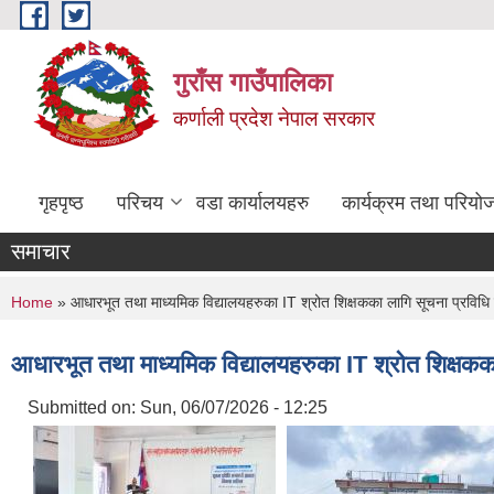
Skip to main content
गुराँस गाउँपालिका
कर्णाली प्रदेश नेपाल सरकार
गृहपृष्ठ
परिचय
वडा कार्यालयहरु
कार्यक्रम तथा परियो
समाचार
You are here
Home
» आधारभूत तथा माध्यमिक विद्यालयहरुका IT श्रोत शिक्षकका लागि सूचना प्रविधि
आधारभूत तथा माध्यमिक विद्यालयहरुका IT श्रोत शिक्षकक
Submitted on:
Sun, 06/07/2026 - 12:25