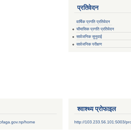
प्रतिवेदन
वार्षिक प्रगति प्रतिवेदन
चौमासिक प्रगति प्रतिवेदन
सार्वजनिक सुनुवाई
सार्वजनिक परीक्षण
श्वाश्थ्य प्रोफाइल
.mofaga.gov.np/home
http://103.233.56.101:5003/pro