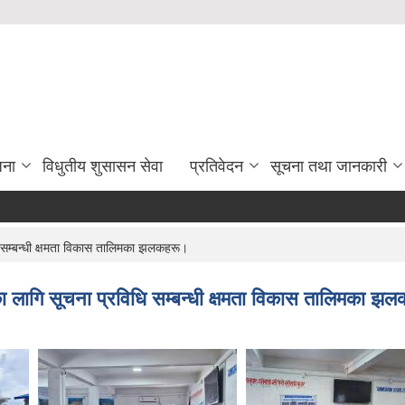
जना
विधुतीय शुसासन सेवा
प्रतिवेदन
सूचना तथा जानकारी
 सम्बन्धी क्षमता विकास तालिमका झलकहरू।
ा लागि सूचना प्रविधि सम्बन्धी क्षमता विकास तालिमका झ