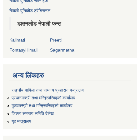
नेपाली युनिकोड रोमनाइज
नेपाली युनिकोड ट्रेडिसनल
डाउनलोड नेपाली फन्ट
Kalimati
Preeti
FontasyHimali
Sagarmatha
अन्य लिंकहरु
सङ्‍घीय मामिला तथा सामान्य प्रशासन मन्त्रालय
प्रधानमन्त्री तथा मन्त्रिपरिषद्को कार्यालय
मुख्यमन्त्री तथा मन्त्रिपरिषद्को कार्यालय
जिल्ला समन्वय समिति दैलेख
गृह मन्त्रालय