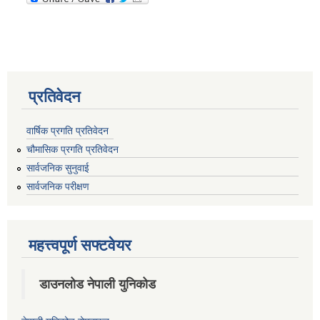
प्रतिवेदन
वार्षिक प्रगति प्रतिवेदन
चौमासिक प्रगति प्रतिवेदन
सार्वजनिक सुनुवाई
सार्वजनिक परीक्षण
महत्त्वपूर्ण सफ्टवेयर
डाउनलोड नेपाली युनिकोड