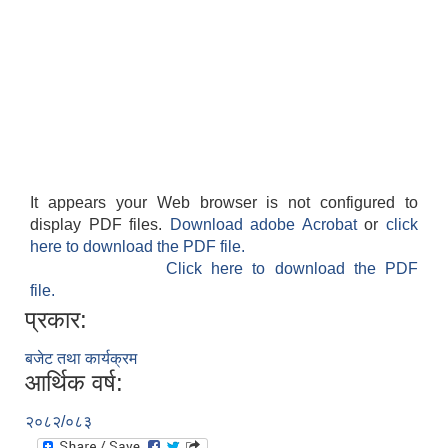
It appears your Web browser is not configured to
display PDF files.
Download adobe Acrobat
or
click
here to download the PDF file.
Click here to download the PDF
file.
प्रकार:
बजेट तथा कार्यक्रम
आर्थिक वर्ष:
२०८२/०८३