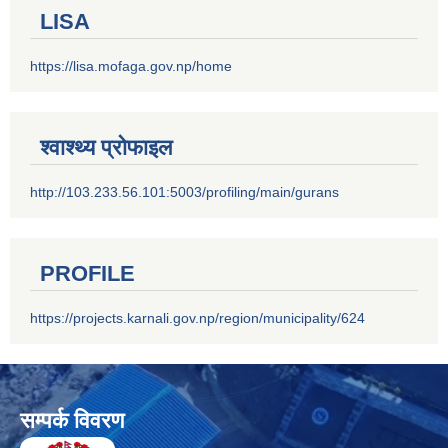
LISA
https://lisa.mofaga.gov.np/home
श्वाश्थ्य प्रोफाइल
http://103.233.56.101:5003/profiling/main/gurans
PROFILE
https://projects.karnali.gov.np/region/municipality/624
सम्पर्क विवरण