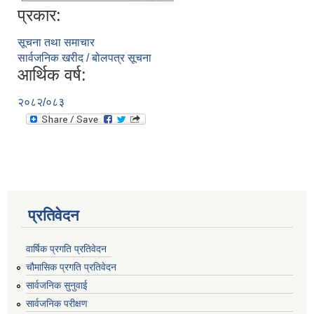
प्रकार:
सूचना तथा समाचार
सार्वजनिक खरीद / बोलपत्र सूचना
आर्थिक वर्ष:
२०८२/०८३
प्रतिवेदन
वार्षिक प्रगति प्रतिवेदन
चौमासिक प्रगति प्रतिवेदन
सार्वजनिक सुनुवाई
सार्वजनिक परीक्षण