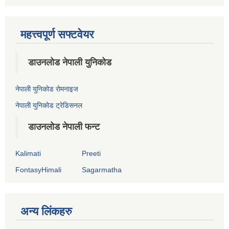
महत्त्वपूर्ण सफ्टवेयर
डाउनलोड नेपाली युनिकोड
नेपाली युनिकोड रोमनाइज
नेपाली युनिकोड ट्रेडिसनल
डाउनलोड नेपाली फन्ट
Kalimati
Preeti
FontasyHimali
Sagarmatha
अन्य लिंकहरु