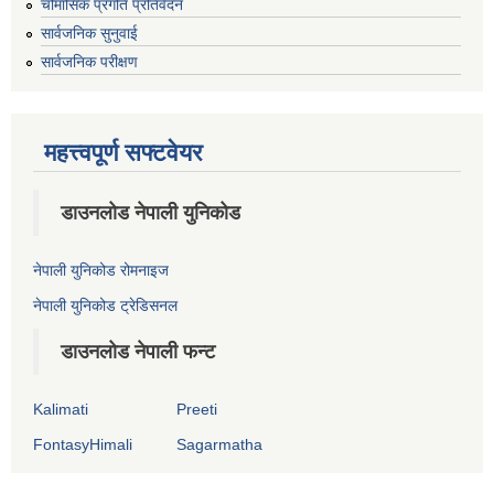
चौमासिक प्रगति प्रतिवेदन
सार्वजनिक सुनुवाई
सार्वजनिक परीक्षण
महत्त्वपूर्ण सफ्टवेयर
डाउनलोड नेपाली युनिकोड
नेपाली युनिकोड रोमनाइज
नेपाली युनिकोड ट्रेडिसनल
डाउनलोड नेपाली फन्ट
Kalimati
Preeti
FontasyHimali
Sagarmatha