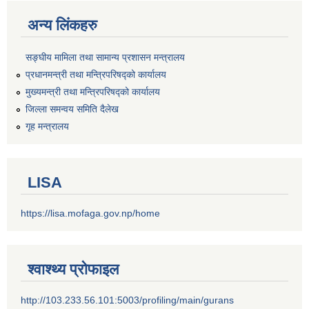
अन्य लिंकहरु
सङ्‍घीय मामिला तथा सामान्य प्रशासन मन्त्रालय
प्रधानमन्त्री तथा मन्त्रिपरिषद्को कार्यालय
मुख्यमन्त्री तथा मन्त्रिपरिषद्को कार्यालय
जिल्ला समन्वय समिति दैलेख
गृह मन्त्रालय
LISA
https://lisa.mofaga.gov.np/home
श्वाश्थ्य प्रोफाइल
http://103.233.56.101:5003/profiling/main/gurans