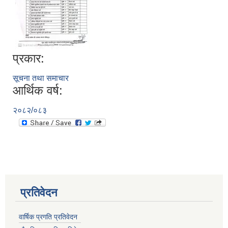
प्रकार:
सूचना तथा समाचार
आर्थिक वर्ष:
२०८२/०८३
प्रतिवेदन
वार्षिक प्रगति प्रतिवेदन