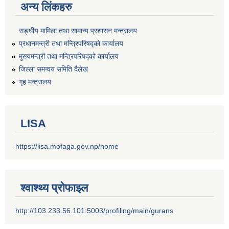
अन्य लिंकहरु
सङ्‍घीय मामिला तथा सामान्य प्रशासन मन्त्रालय
प्रधानमन्त्री तथा मन्त्रिपरिषद्को कार्यालय
मुख्यमन्त्री तथा मन्त्रिपरिषद्को कार्यालय
जिल्ला समन्वय समिति दैलेख
गृह मन्त्रालय
LISA
https://lisa.mofaga.gov.np/home
श्वाश्थ्य प्रोफाइल
http://103.233.56.101:5003/profiling/main/gurans