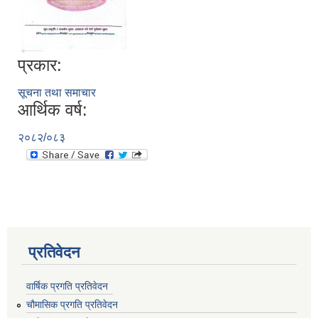
प्रकार:
सूचना तथा समाचार
आर्थिक वर्ष:
२०८२/०८३
प्रतिवेदन
वार्षिक प्रगति प्रतिवेदन
चौमासिक प्रगति प्रतिवेदन