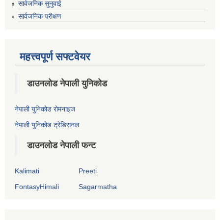
सार्वजनिक सुनुवाई
सार्वजनिक परीक्षण
महत्त्वपूर्ण सफ्टवेयर
डाउनलोड नेपाली युनिकोड
नेपाली युनिकोड रोमनाइज
नेपाली युनिकोड ट्रेडिसनल
डाउनलोड नेपाली फन्ट
Kalimati
Preeti
FontasyHimali
Sagarmatha