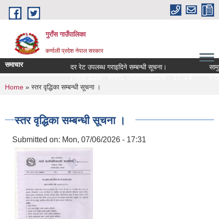
Skip to main content
गुराँस गाउँपालिका
कर्णाली प्रदेश नेपाल सरकार
समाचार
दर रेट उपलब्ध गराइदिने सम्बन्धी सूचना।
सामुदा
Post date:
Wed, 08/05/2026 - 17:14
Post
You are here
Home
» स्तर वृद्धिका सम्बन्धी सूचना ।
स्तर वृद्धिका सम्बन्धी सूचना ।
Submitted on:
Mon, 07/06/2026 - 17:31