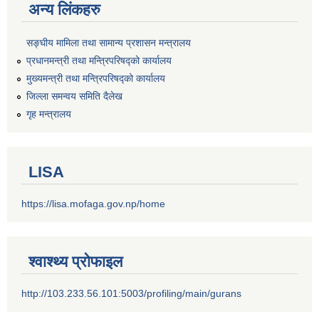
अन्य लिंकहरु
सङ्‍घीय मामिला तथा सामान्य प्रशासन मन्त्रालय
प्रधानमन्त्री तथा मन्त्रिपरिषद्को कार्यालय
मुख्यमन्त्री तथा मन्त्रिपरिषद्को कार्यालय
जिल्ला समन्वय समिति दैलेख
गृह मन्त्रालय
LISA
https://lisa.mofaga.gov.np/home
श्वाश्थ्य प्रोफाइल
http://103.233.56.101:5003/profiling/main/gurans