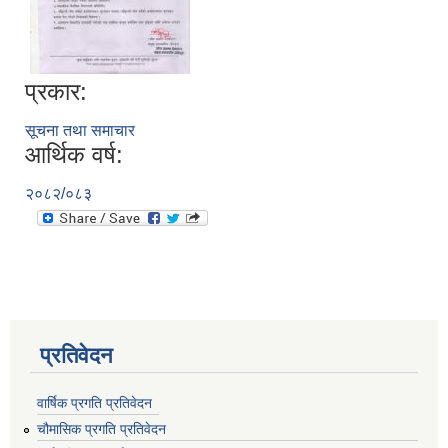
प्रकार:
सूचना तथा समाचार
आर्थिक वर्ष:
२०८२/०८३
प्रतिवेदन
वार्षिक प्रगति प्रतिवेदन
चौमासिक प्रगति प्रतिवेदन