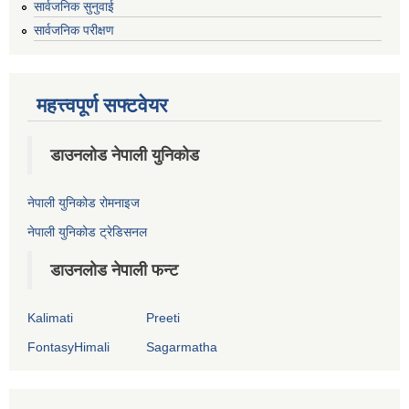
सार्वजनिक सुनुवाई
सार्वजनिक परीक्षण
महत्त्वपूर्ण सफ्टवेयर
डाउनलोड नेपाली युनिकोड
नेपाली युनिकोड रोमनाइज
नेपाली युनिकोड ट्रेडिसनल
डाउनलोड नेपाली फन्ट
Kalimati
Preeti
FontasyHimali
Sagarmatha