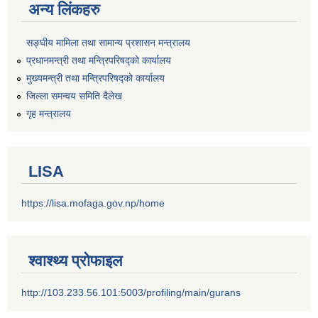
अन्य लिंकहरु
सङ्‍घीय मामिला तथा सामान्य प्रशासन मन्त्रालय
प्रधानमन्त्री तथा मन्त्रिपरिषद्को कार्यालय
मुख्यमन्त्री तथा मन्त्रिपरिषद्को कार्यालय
जिल्ला समन्वय समिति दैलेख
गृह मन्त्रालय
LISA
https://lisa.mofaga.gov.np/home
श्वाश्थ्य प्रोफाइल
http://103.233.56.101:5003/profiling/main/gurans