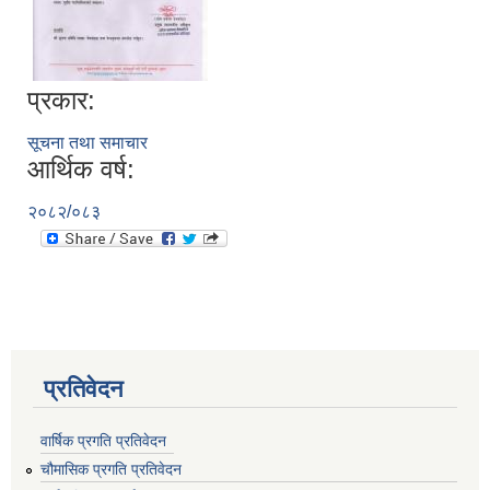
प्रकार:
सूचना तथा समाचार
आर्थिक वर्ष:
२०८२/०८३
प्रतिवेदन
वार्षिक प्रगति प्रतिवेदन
चौमासिक प्रगति प्रतिवेदन