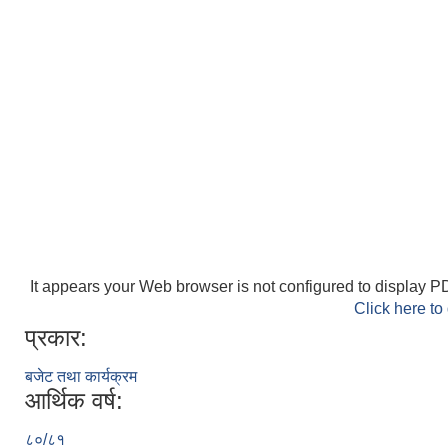
It appears your Web browser is not configured to display PD
Click here to
प्रकार:
बजेट तथा कार्यक्रम
आर्थिक वर्ष:
८०/८१