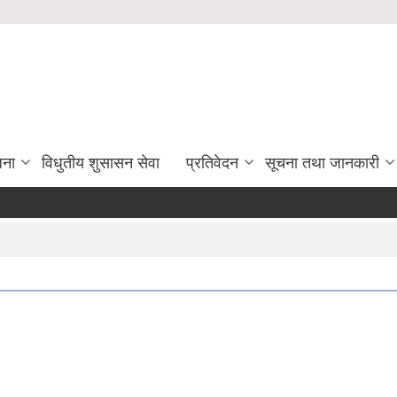
जना
विधुतीय शुसासन सेवा
प्रतिवेदन
सूचना तथा जानकारी