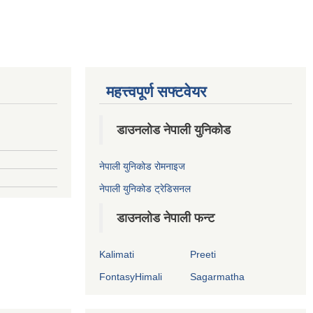
महत्त्वपूर्ण सफ्टवेयर
डाउनलोड नेपाली युनिकोड
नेपाली युनिकोड रोमनाइज
नेपाली युनिकोड ट्रेडिसनल
डाउनलोड नेपाली फन्ट
Kalimati
Preeti
FontasyHimali
Sagarmatha