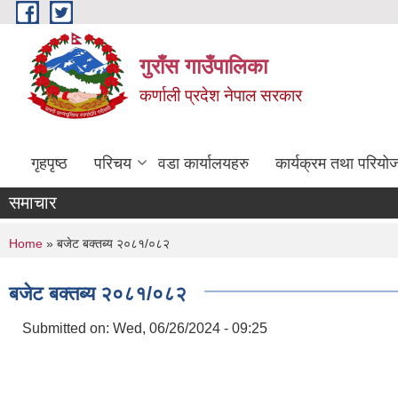
Skip to main content
गुराँस गाउँपालिका
कर्णाली प्रदेश नेपाल सरकार
गृहपृष्ठ
परिचय
वडा कार्यालयहरु
कार्यक्रम तथा परियो
समाचार
You are here
Home
» बजेट बक्तब्य २०८१/०८२
बजेट बक्तब्य २०८१/०८२
Submitted on:
Wed, 06/26/2024 - 09:25