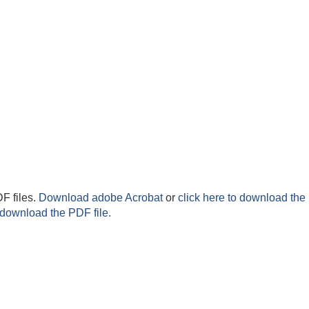
F files.
Download adobe Acrobat
or
click here to download the 
 download the PDF file.