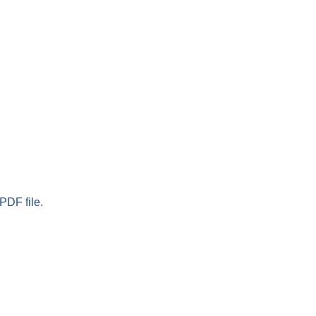
PDF file.