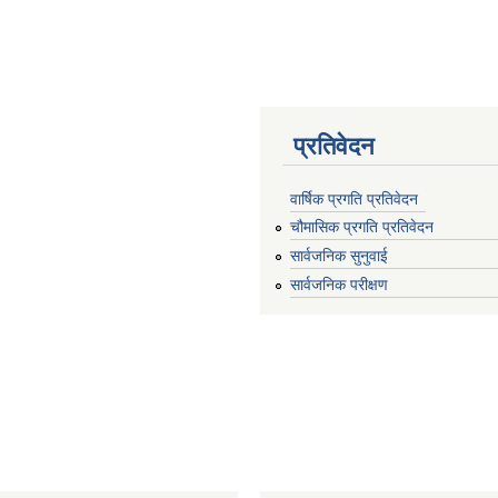
प्रतिवेदन
वार्षिक प्रगति प्रतिवेदन
चौमासिक प्रगति प्रतिवेदन
सार्वजनिक सुनुवाई
सार्वजनिक परीक्षण