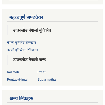
महत्त्वपूर्ण सफ्टवेयर
डाउनलोड नेपाली युनिकोड
नेपाली युनिकोड रोमनाइज
नेपाली युनिकोड ट्रेडिसनल
डाउनलोड नेपाली फन्ट
Kalimati
Preeti
FontasyHimali
Sagarmatha
अन्य लिंकहरु