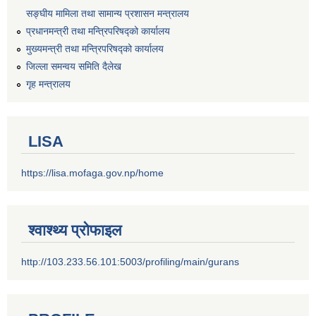
सङ्‍घीय मामिला तथा सामान्य प्रशासन मन्त्रालय
प्रधानमन्त्री तथा मन्त्रिपरिषद्को कार्यालय
मुख्यमन्त्री तथा मन्त्रिपरिषद्को कार्यालय
जिल्ला समन्वय समिति दैलेख
गृह मन्त्रालय
LISA
https://lisa.mofaga.gov.np/home
श्वाश्थ्य प्रोफाइल
http://103.233.56.101:5003/profiling/main/gurans