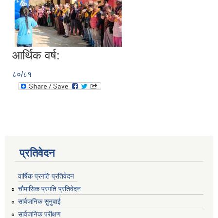
आर्थिक वर्ष:
८०/८१
प्रतिवेदन
वार्षिक प्रगति प्रतिवेदन
चौमासिक प्रगति प्रतिवेदन
सार्वजनिक सुनुवाई
सार्वजनिक परीक्षण