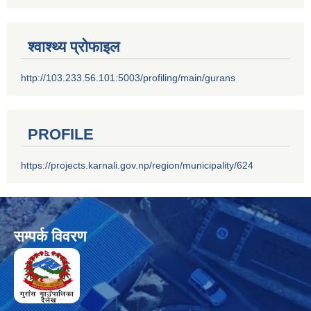
श्वाश्थ्य प्रोफाइल
http://103.233.56.101:5003/profiling/main/gurans
PROFILE
https://projects.karnali.gov.np/region/municipality/624
सम्पर्क विवरण