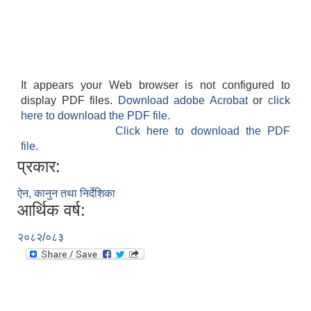
It appears your Web browser is not configured to
display PDF files.
Download adobe Acrobat
or
click
here to download the PDF file.
Click here to download the PDF
file.
प्रकार:
ऐन, कानुन तथा निर्देशिका
आर्थिक वर्ष:
२०८२/०८३