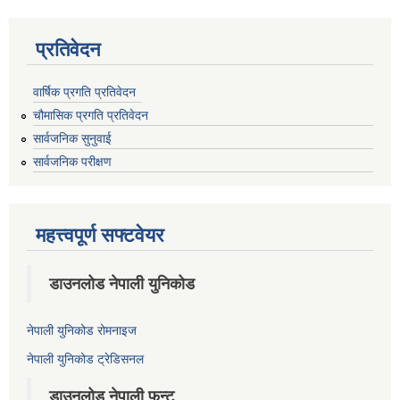
प्रतिवेदन
वार्षिक प्रगति प्रतिवेदन
चौमासिक प्रगति प्रतिवेदन
सार्वजनिक सुनुवाई
सार्वजनिक परीक्षण
महत्त्वपूर्ण सफ्टवेयर
डाउनलोड नेपाली युनिकोड
नेपाली युनिकोड रोमनाइज
नेपाली युनिकोड ट्रेडिसनल
डाउनलोड नेपाली फन्ट