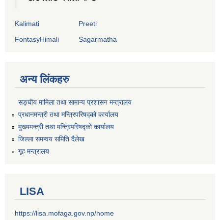
Kalimati
Preeti
FontasyHimali
Sagarmatha
अन्य लिंकहरु
सङ्‍घीय मामिला तथा सामान्य प्रशासन मन्त्रालय
प्रधानमन्त्री तथा मन्त्रिपरिषद्को कार्यालय
मुख्यमन्त्री तथा मन्त्रिपरिषद्को कार्यालय
जिल्ला समन्वय समिति दैलेख
गृह मन्त्रालय
LISA
https://lisa.mofaga.gov.np/home