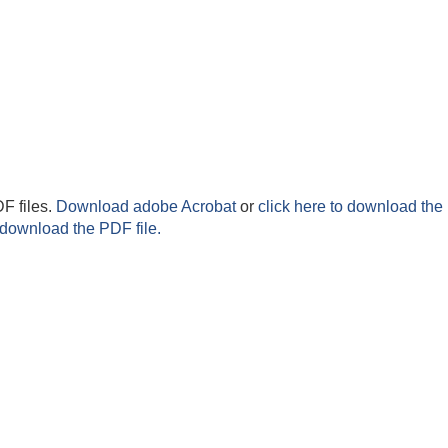
F files.
Download adobe Acrobat
or
click here to download the 
 download the PDF file.