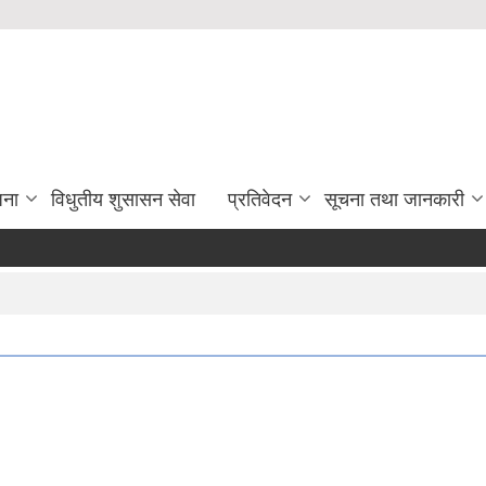
जना
विधुतीय शुसासन सेवा
प्रतिवेदन
सूचना तथा जानकारी