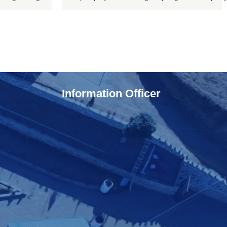
Information Officer