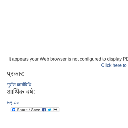
It appears your Web browser is not configured to display PD
Click here to
प्रकार:
गुराँस कार्यविधि
आर्थिक वर्ष:
७९-८०