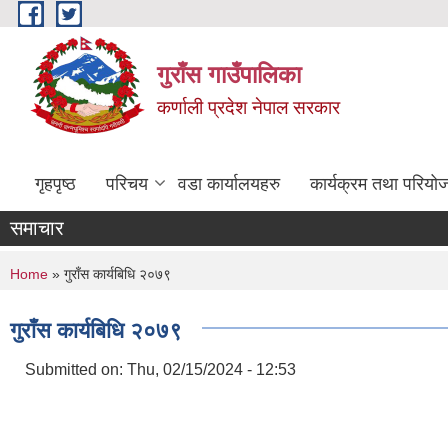
Skip to main content
गुराँस गाउँपालिका
कर्णाली प्रदेश नेपाल सरकार
गृहपृष्ठ
परिचय
वडा कार्यालयहरु
कार्यक्रम तथा परियो
समाचार
You are here
Home
» गुराँस कार्यबिधि २०७९
गुराँस कार्यबिधि २०७९
Submitted on:
Thu, 02/15/2024 - 12:53