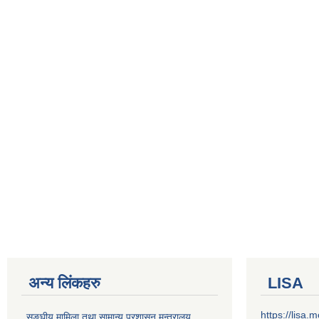
अन्य लिंकहरु
LISA
https://lisa
सङ्‍घीय मामिला तथा सामान्य प्रशासन मन्त्रालय