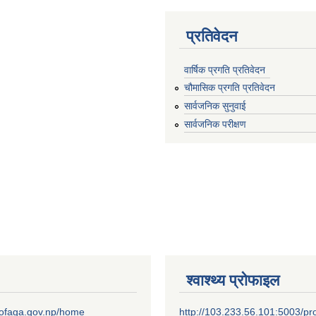
प्रतिवेदन
वार्षिक प्रगति प्रतिवेदन
चौमासिक प्रगति प्रतिवेदन
सार्वजनिक सुनुवाई
सार्वजनिक परीक्षण
श्वाश्थ्य प्रोफाइल
.mofaga.gov.np/home
http://103.233.56.101:5003/pro