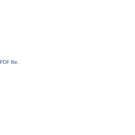
PDF file.