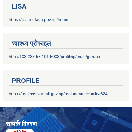
LISA
https://lisa.mofaga.gov.np/home
श्वाश्थ्य प्रोफाइल
http://103.233.56.101:5003/profiling/main/gurans
PROFILE
https://projects.karnali.gov.np/region/municipality/624
सम्पर्क विवरण