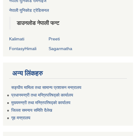
नेपाली युनिकोड रोमनाइज
नेपाली युनिकोड ट्रेडिसनल
डाउनलोड नेपाली फन्ट
Kalimati
Preeti
FontasyHimali
Sagarmatha
अन्य लिंकहरु
सङ्‍घीय मामिला तथा सामान्य प्रशासन मन्त्रालय
प्रधानमन्त्री तथा मन्त्रिपरिषद्को कार्यालय
मुख्यमन्त्री तथा मन्त्रिपरिषद्को कार्यालय
जिल्ला समन्वय समिति दैलेख
गृह मन्त्रालय