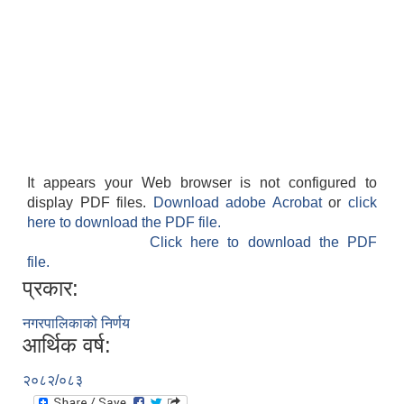
It appears your Web browser is not configured to
display PDF files.
Download adobe Acrobat
or
click
here to download the PDF file.
Click here to download the PDF
file.
प्रकार:
नगरपालिकाको निर्णय
आर्थिक वर्ष:
२०८२/०८३