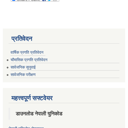
प्रतिवेदन
वार्षिक प्रगति प्रतिवेदन
चौमासिक प्रगति प्रतिवेदन
सार्वजनिक सुनुवाई
सार्वजनिक परीक्षण
महत्त्वपूर्ण सफ्टवेयर
डाउनलोड नेपाली युनिकोड