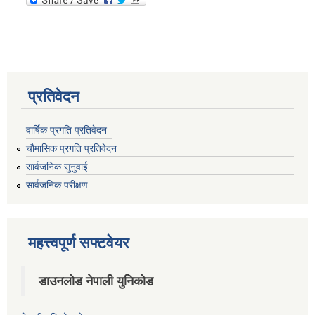
प्रतिवेदन
वार्षिक प्रगति प्रतिवेदन
चौमासिक प्रगति प्रतिवेदन
सार्वजनिक सुनुवाई
सार्वजनिक परीक्षण
महत्त्वपूर्ण सफ्टवेयर
डाउनलोड नेपाली युनिकोड