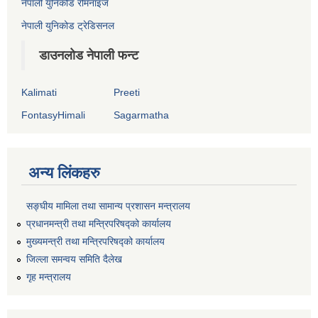
नेपाली युनिकोड रोमनाइज
नेपाली युनिकोड ट्रेडिसनल
डाउनलोड नेपाली फन्ट
Kalimati
Preeti
FontasyHimali
Sagarmatha
अन्य लिंकहरु
सङ्‍घीय मामिला तथा सामान्य प्रशासन मन्त्रालय
प्रधानमन्त्री तथा मन्त्रिपरिषद्को कार्यालय
मुख्यमन्त्री तथा मन्त्रिपरिषद्को कार्यालय
जिल्ला समन्वय समिति दैलेख
गृह मन्त्रालय