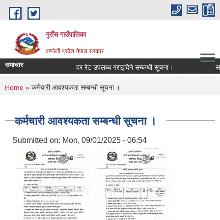
Skip to main content
गुराँस गाउँपालिका
कर्णाली प्रदेश नेपाल सरकार
समाचार
दर रेट उपलब्ध गराइदिने सम्बन्धी सूचना।
सामु
Post date:
Wed, 08/05/2026 - 17:14
Pos
You are here
Home
» कर्मचारी आवश्यकता सम्बन्धी सूचना ।
कर्मचारी आवश्यकता सम्बन्धी सूचना ।
Submitted on:
Mon, 09/01/2025 - 06:54