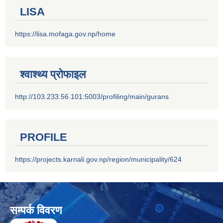
LISA
https://lisa.mofaga.gov.np/home
श्वाश्थ्य प्रोफाइल
http://103.233.56.101:5003/profiling/main/gurans
PROFILE
https://projects.karnali.gov.np/region/municipality/624
सम्पर्क विवरण