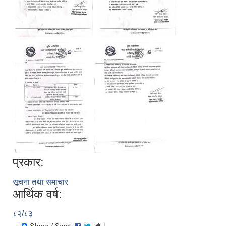
प्रकार:
सूचना तथा समाचार
आर्थिक वर्ष:
८२/८३