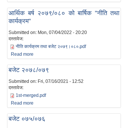
आर्थिक बर्ष २०७९/०८० को बार्षिक "नीति तथा
कार्यक्रम"
Submitted on:
Mon, 07/04/2022 - 20:20
दस्तावेज:
नीति कार्यक्रम तथा बजेट २०७९।०८०.pdf
Read more
about आर्थिक बर्ष २०७९/०८० को बार्षिक "नीति तथा
कार्यक्रम"
बजेट २०७८/०७९
Submitted on:
Fri, 07/16/2021 - 12:52
दस्तावेज:
1st-merged.pdf
Read more
about बजेट २०७८/०७९
बजेट ०७५/०७६