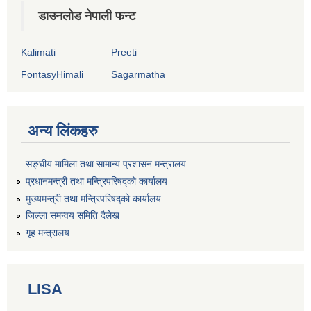
डाउनलोड नेपाली फन्ट
Kalimati
Preeti
FontasyHimali
Sagarmatha
अन्य लिंकहरु
सङ्‍घीय मामिला तथा सामान्य प्रशासन मन्त्रालय
प्रधानमन्त्री तथा मन्त्रिपरिषद्को कार्यालय
मुख्यमन्त्री तथा मन्त्रिपरिषद्को कार्यालय
जिल्ला समन्वय समिति दैलेख
गृह मन्त्रालय
LISA