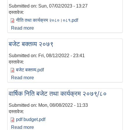
Submitted on:
Sun, 07/02/2023 - 13:27
दस्तावेज:
नीति तथा कार्यक्रम २०८०।०८१.pdf
Read more
about आर्थिक वर्ष २०८०/८१ को नीति तथा कार्यक्रम
बजेट बक्तव्य २०७९
Submitted on:
Fri, 08/12/2022 - 23:41
दस्तावेज:
बजेट बक्तव्य.pdf
Read more
about बजेट बक्तव्य २०७९
वार्षिक निति बजेट तथा कार्यक्रम २०७९्/८०
Submitted on:
Mon, 08/08/2022 - 11:33
दस्तावेज:
pdf budget.pdf
Read more
about वार्षिक निति बजेट तथा कार्यक्रम २०७९्/८०