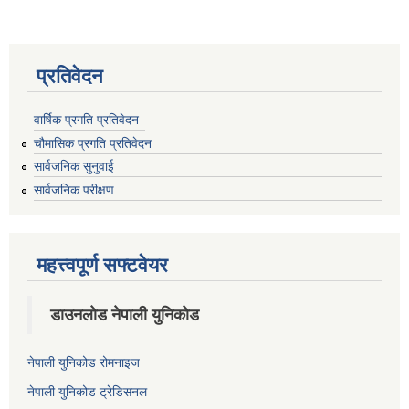
प्रतिवेदन
वार्षिक प्रगति प्रतिवेदन
चौमासिक प्रगति प्रतिवेदन
सार्वजनिक सुनुवाई
सार्वजनिक परीक्षण
महत्त्वपूर्ण सफ्टवेयर
डाउनलोड नेपाली युनिकोड
नेपाली युनिकोड रोमनाइज
नेपाली युनिकोड ट्रेडिसनल